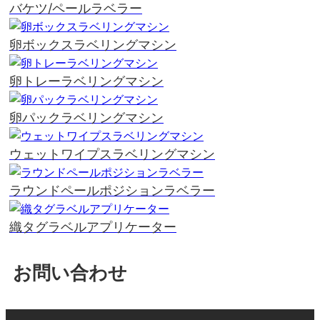
バケツ/ペールラベラー
卵ボックスラベリングマシン
卵トレーラベリングマシン
卵パックラベリングマシン
ウェットワイプスラベリングマシン
ラウンドペールポジションラベラー
織タグラベルアプリケーター
お問い合わせ