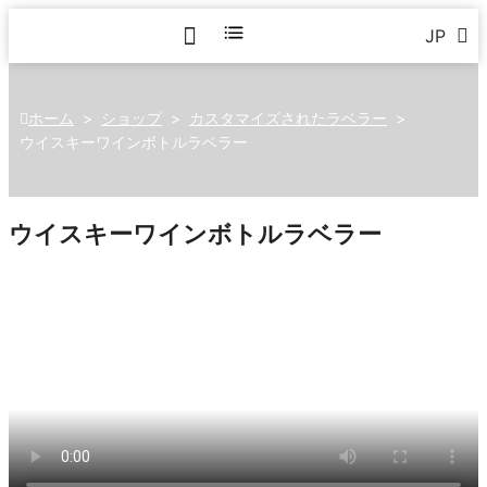
JP
ホーム
>
ショップ
>
カスタマイズされたラベラー
>
ウイスキーワインボトルラベラー
ウイスキーワインボトルラベラー