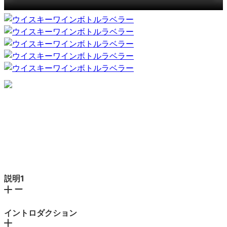
説明1
イントロダクション