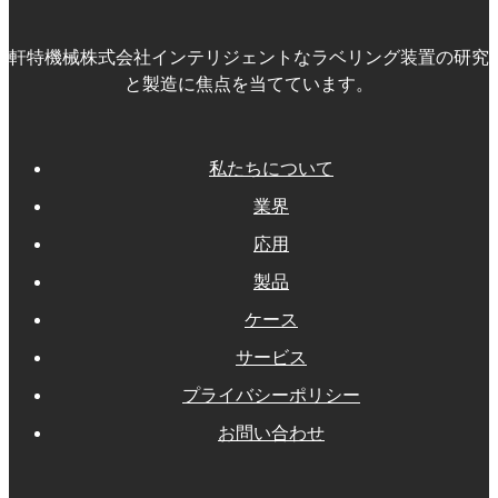
軒特機械株式会社インテリジェントなラベリング装置の研究
と製造に焦点を当てています。
私たちについて
業界
応用
製品
ケース
サービス
プライバシーポリシー
お問い合わせ