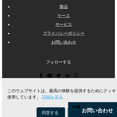
製品
ケース
サービス
プライバシーポリシー
お問い合わせ
フォローする
見積もりを請求する
このウェブサイトは、最高の体験を提供するためにクッキ
使用しています。
詳細を見る
お問い合わせ
お問い合わせ
同意する
拒否する