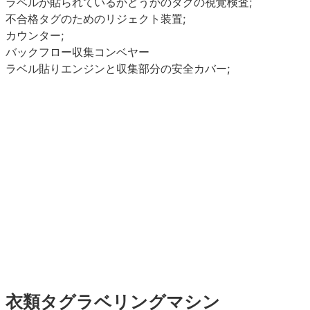
ラベルが貼られているかどうかのタグの視覚検査;
不合格タグのためのリジェクト装置;
カウンター;
バックフロー収集コンベヤー
ラベル貼りエンジンと収集部分の安全カバー;
衣類タグラベリングマシン