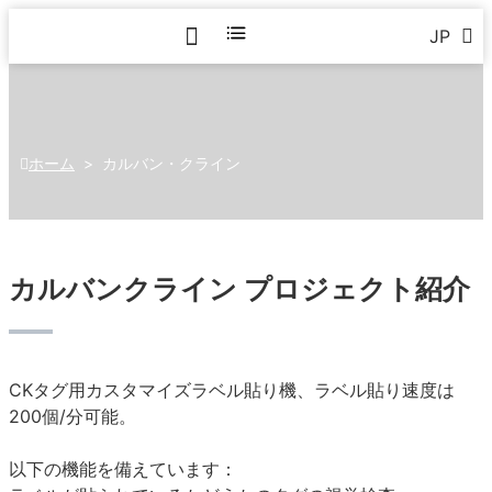
JP
ホーム
>
カルバン・クライン
カルバンクライン プロジェクト紹介
CKタグ用カスタマイズラベル貼り機、ラベル貼り速度は
200個/分可能。
以下の機能を備えています：