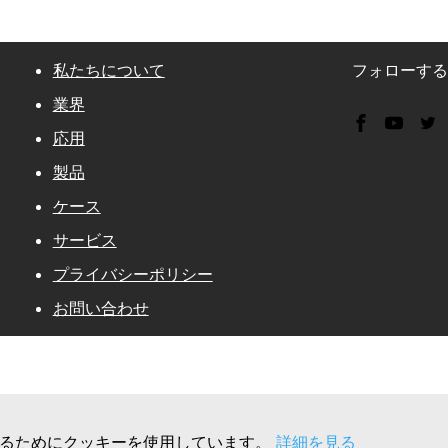
私たちについて
フォローす
業界
応用
製品
ケース
サービス
プライバシーポリシー
お問い合わせ
するためにクッキーを使用しています。
詳細を見る