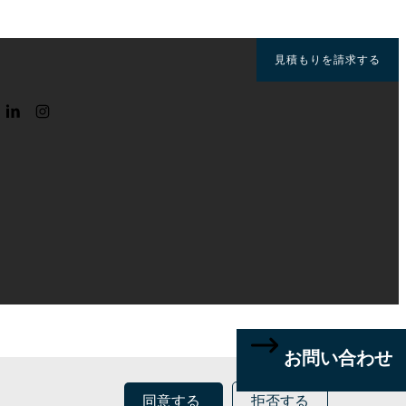
見積もりを請求する
る
お問い合わせ
同意する
拒否する