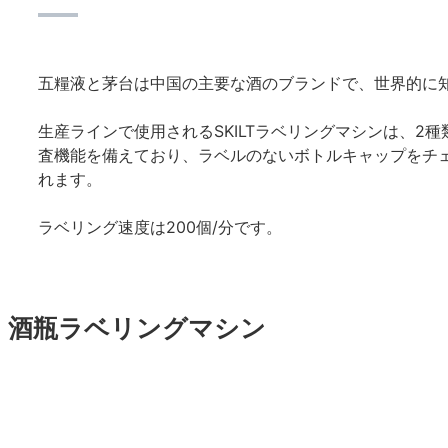
五糧液と茅台は中国の主要な酒のブランドで、世界的に
生産ラインで使用されるSKILTラベリングマシンは、2
査機能を備えており、ラベルのないボトルキャップをチ
れます。
ラベリング速度は200個/分です。
酒瓶ラベリングマシン