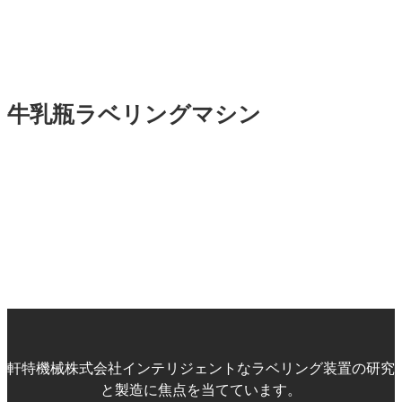
牛乳瓶ラベリングマシン
軒特機械株式会社インテリジェントなラベリング装置の研究
と製造に焦点を当てています。