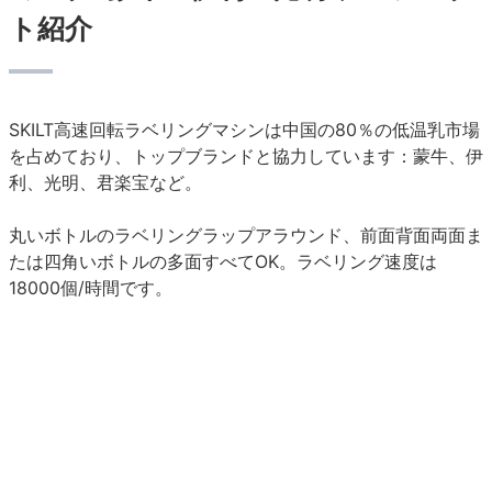
ト紹介
SKILT高速回転ラベリングマシンは中国の80％の低温乳市場
を占めており、トップブランドと協力しています：蒙牛、伊
利、光明、君楽宝など。
丸いボトルのラベリングラップアラウンド、前面背面両面ま
たは四角いボトルの多面すべてOK。ラベリング速度は
18000個/時間です。