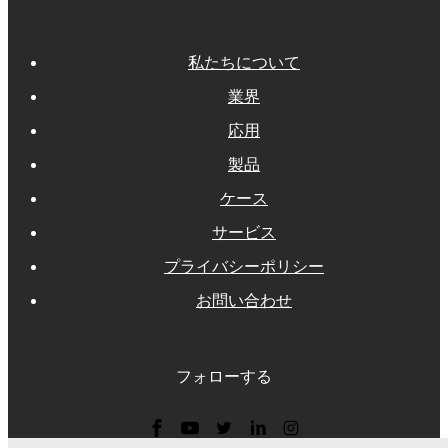
私たちについて
業界
応用
製品
ケース
サービス
プライバシーポリシー
お問い合わせ
フォローする