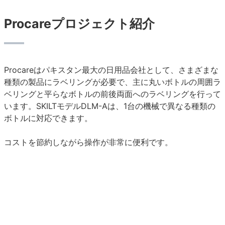
Procareプロジェクト紹介
Procareはパキスタン最大の日用品会社として、さまざまな
種類の製品にラベリングが必要で、主に丸いボトルの周囲ラ
ベリングと平らなボトルの前後両面へのラベリングを行って
います。SKILTモデルDLM-Aは、1台の機械で異なる種類の
ボトルに対応できます。
コストを節約しながら操作が非常に便利です。