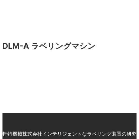
DLM-A ラベリングマシン
軒特機械株式会社インテリジェントなラベリング装置の研究