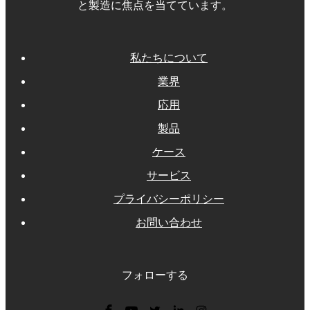
と製造に焦点を当てています。
私たちについて
業界
応用
製品
ケース
サービス
プライバシーポリシー
お問い合わせ
フォローする