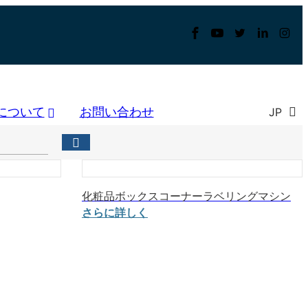
について
お問い合わせ
JP
化粧品ボックスコーナーラベリングマシン
さらに詳しく