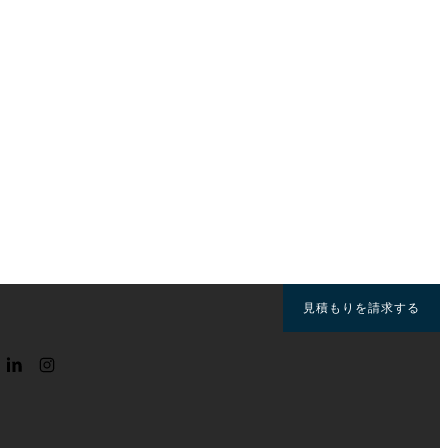
見積もりを請求する
る