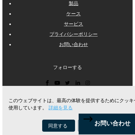
製品
ケース
サービス
プライバシーポリシー
お問い合わせ
フォローする
見積もりを請求する
このウェブサイトは、最高の体験を提供するためにクッキ
使用しています。
詳細を見る
お問い合わせ
お問い合わせ
同意する
拒否する