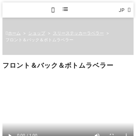
JP
ホーム
>
ショップ
>
スリーステッカーラベラー
>
フロント＆バック＆ボトムラベラー
フロント＆バック＆ボトムラベラー