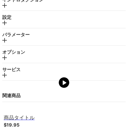
設定
パラメーター
オプション
サービス
関連商品
商品タイトル
$19.95