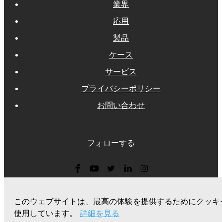
業界
応用
製品
ケース
サービス
プライバシーポリシー
お問い合わせ
フォローする
見積もりを請求する
このウェブサイトは、最高の体験を提供するためにクッキ
使用しています。
詳細を見る