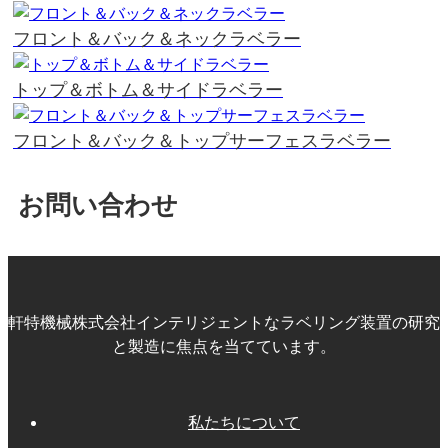
フロント＆バック＆ネックラベラー
トップ＆ボトム＆サイドラベラー
フロント＆バック＆トップサーフェスラベラー
お問い合わせ
軒特機械株式会社インテリジェントなラベリング装置の研究
と製造に焦点を当てています。
私たちについて